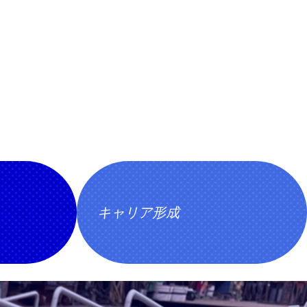
キャリア形成