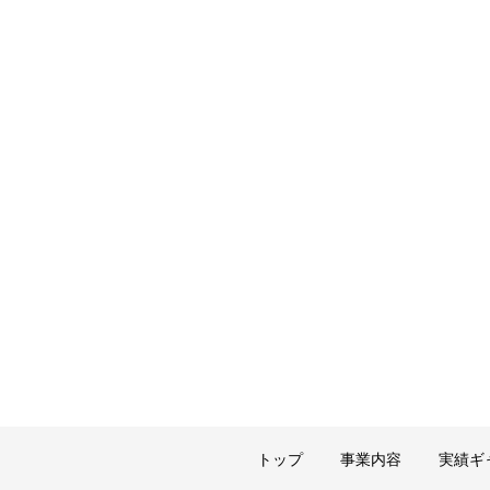
トップ
事業内容
実績ギ