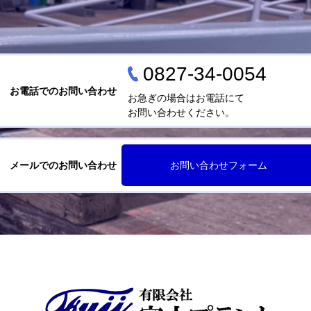
0827-34-0054
お電話でのお問い合わせ
お急ぎの場合はお電話にて
お問い合わせください。
メールでのお問い合わせ
お問い合わせフォーム