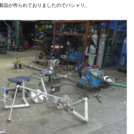
製品が作られておりましたのでパシャリ。