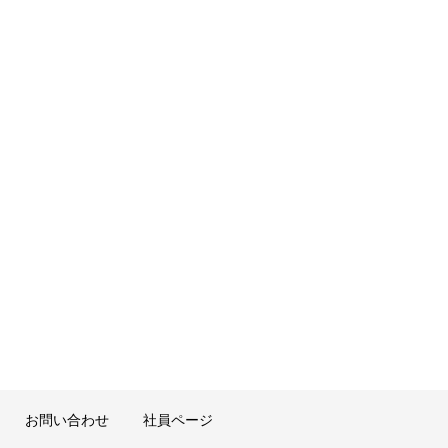
お問い合わせ
社員ページ