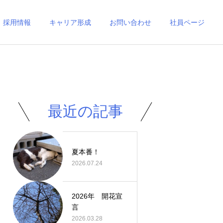
採用情報
キャリア形成
お問い合わせ
社員ページ
最近の記事
夏本番！
2026.07.24
2026年 開花宣
言
2026.03.28