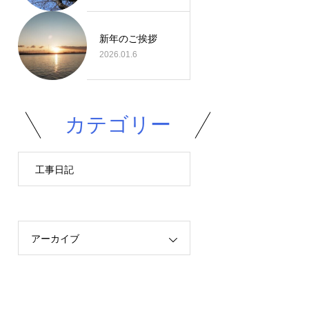
新年のご挨拶
2026.01.6
カテゴリー
工事日記
アーカイブ