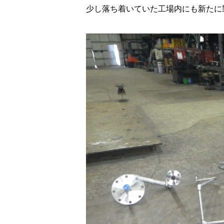
少し落ち着いていた工場内にも新たに