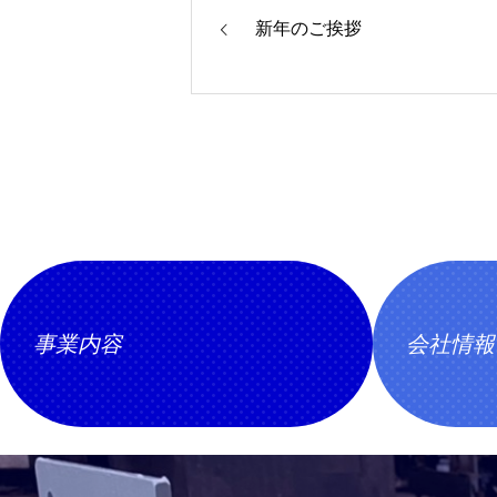
新年のご挨拶
事業内容
会社情報