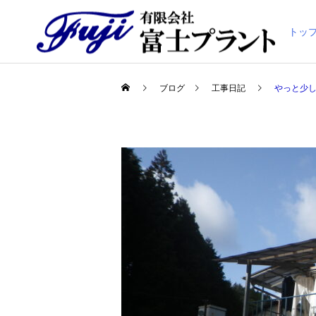
トッ
ブログ
工事日記
やっと少し