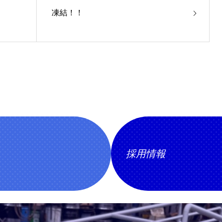
凍結！！
採用情報