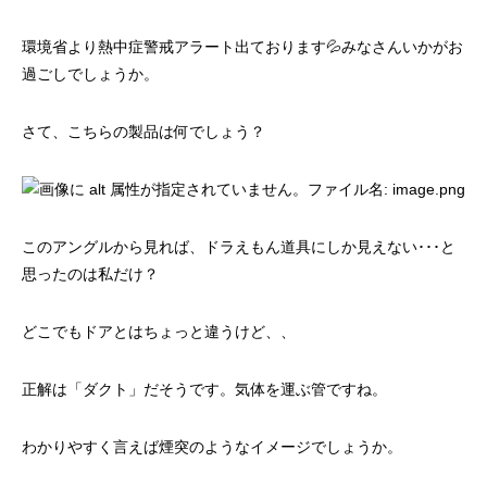
環境省より熱中症警戒アラート出ております💦みなさんいかがお
過ごしでしょうか。
さて、こちらの製品は何でしょう？
このアングルから見れば、ドラえもん道具にしか見えない･･･と
思ったのは私だけ？
どこでもドアとはちょっと違うけど、、
正解は「ダクト」だそうです。気体を運ぶ管ですね。
わかりやすく言えば煙突のようなイメージでしょうか。