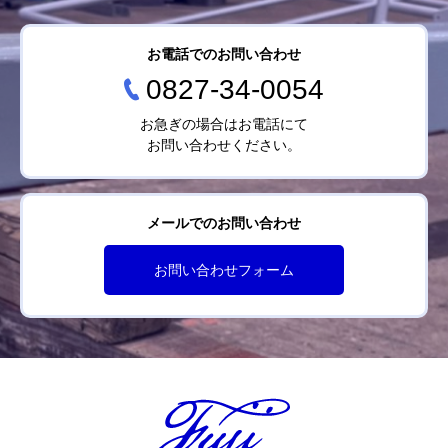
お電話でのお問い合わせ
0827-34-0054
お急ぎの場合はお電話にて
お問い合わせください。
メールでのお問い合わせ
お問い合わせフォーム