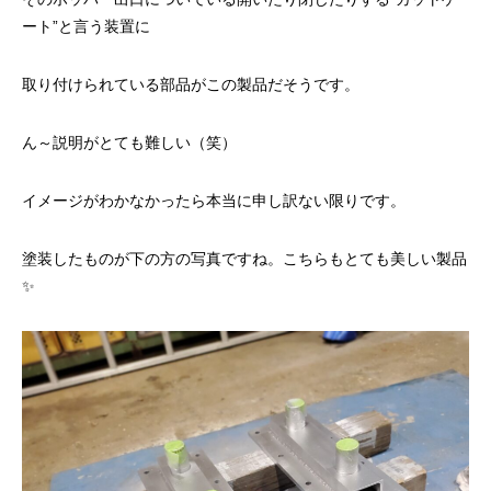
ート”と言う装置に
取り付けられている部品がこの製品だそうです。
ん～説明がとても難しい（笑）
イメージがわかなかったら本当に申し訳ない限りです。
塗装したものが下の方の写真ですね。こちらもとても美しい製品
✨