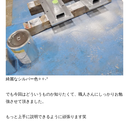
綺麗なシルバー色✧✧˖°
でも今回はどういうものか知りたくて、職人さんにしっかりお勉
強させて頂きました。
もっと上手に説明できるように頑張ります笑