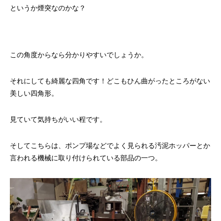
というか煙突なのかな？
この角度からなら分かりやすいでしょうか。
それにしても綺麗な四角です！どこもひん曲がったところがない
美しい四角形。
見ていて気持ちがいい程です。
そしてこちらは、ポンプ場などでよく見られる汚泥ホッパーとか
言われる機械に取り付けられている部品の一つ。