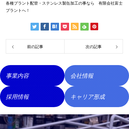
各種プラント配管・ステンレス製缶加工の事なら 有限会社富士
プラントへ！
前の記事
次の記事
事業内容
会社情報
採用情報
キャリア形成