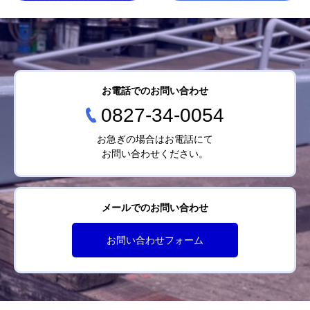
お電話でのお問い合わせ
0827-34-0054
お急ぎの場合はお電話にて
お問い合わせください。
メールでのお問い合わせ
お問い合わせフォーム