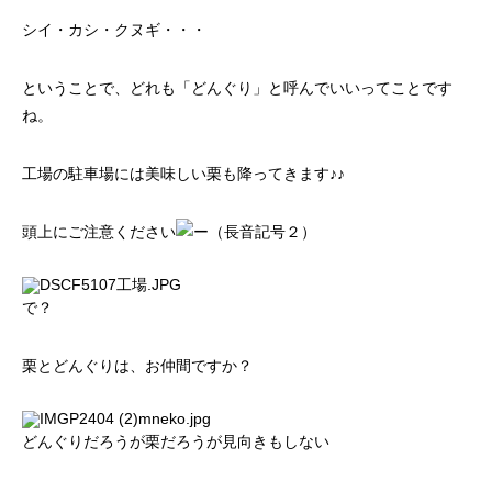
シイ・カシ・クヌギ・・・
ということで、どれも「どんぐり」と呼んでいいってことです
ね。
工場の駐車場には美味しい栗も降ってきます♪♪
頭上にご注意ください
で？
栗とどんぐりは、お仲間ですか？
どんぐりだろうが栗だろうが見向きもしない