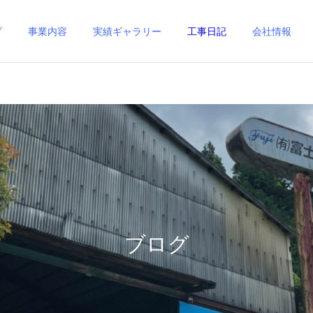
プ
事業内容
実績ギャラリー
工事日記
会社情報
ブログ