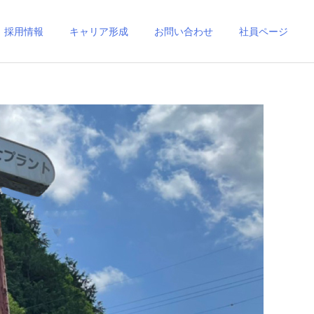
採用情報
キャリア形成
お問い合わせ
社員ページ