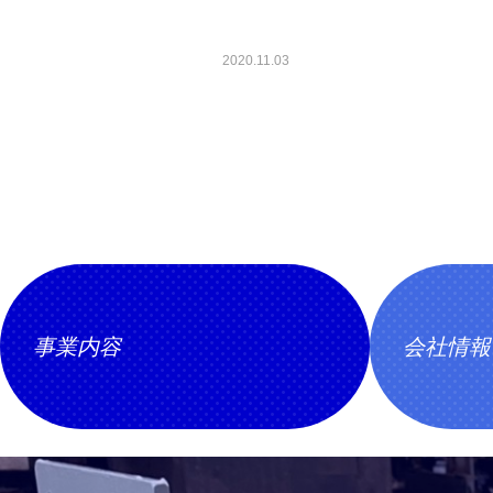
2020.11.03
事業内容
会社情報