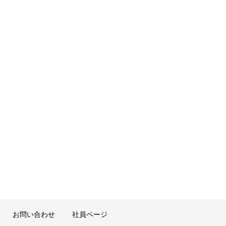
お問い合わせ
社員ページ