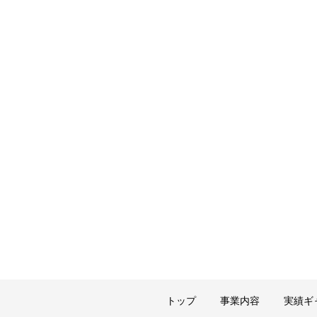
トップ
事業内容
実績ギ