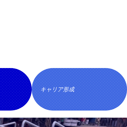
キャリア形成