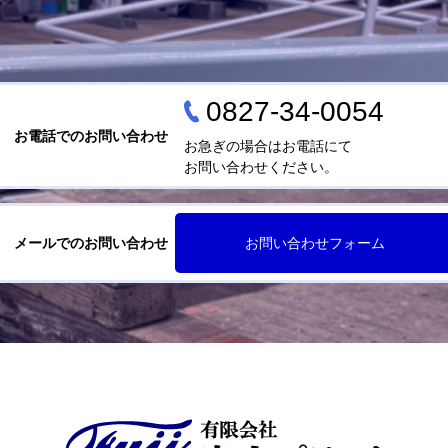
0827-34-0054
お電話でのお問い合わせ
お急ぎの場合はお電話にて
お問い合わせください。
メールでのお問い合わせ
お問い合わせフォーム