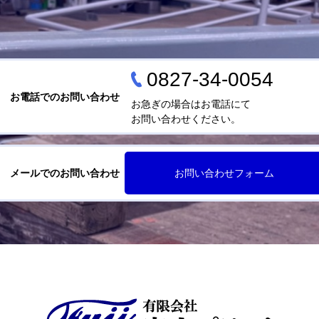
0827-34-0054
お電話でのお問い合わせ
お急ぎの場合はお電話にて
お問い合わせください。
メールでのお問い合わせ
お問い合わせフォーム