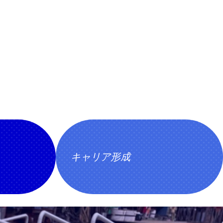
キャリア形成