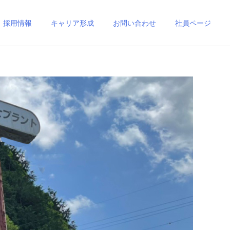
採用情報
キャリア形成
お問い合わせ
社員ページ