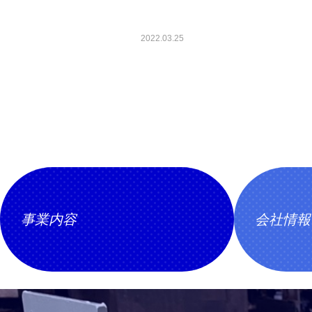
2022.03.25
事業内容
会社情報