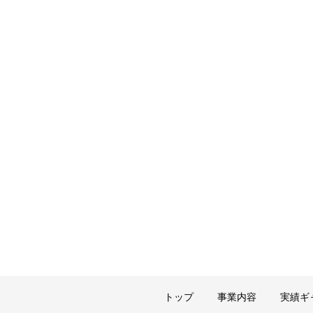
トップ
事業内容
実績ギ