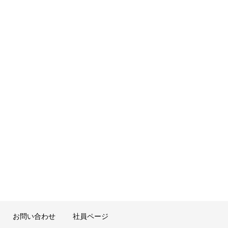
お問い合わせ
社員ページ