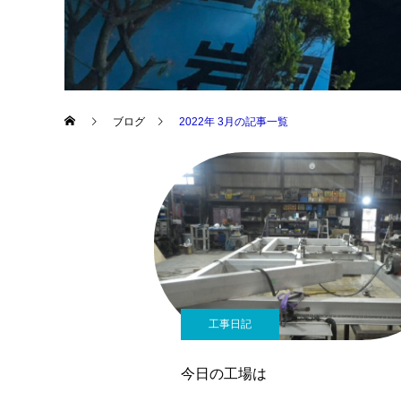
ブログ
2022年 3月の記事一覧
工事日記
今日の工場は