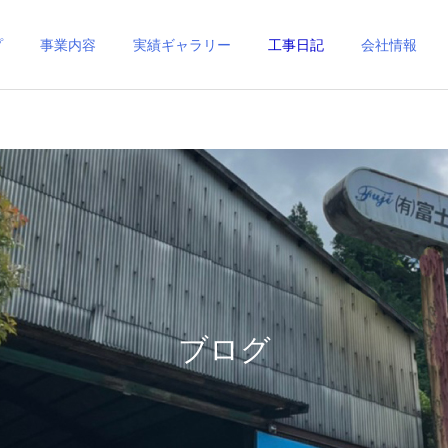
プ
事業内容
実績ギャラリー
工事日記
会社情報
ブログ