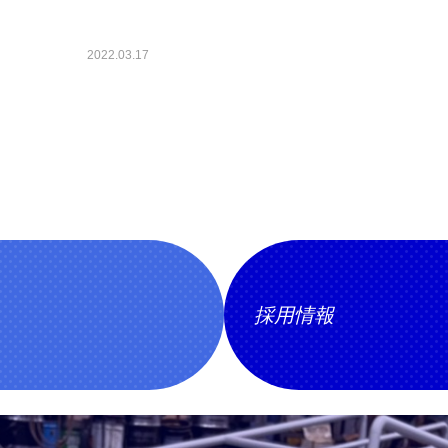
2022.03.17
採用情報