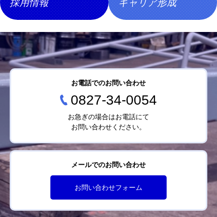
採用情報
キャリア形成
お電話でのお問い合わせ
0827-34-0054
お急ぎの場合はお電話にて
お問い合わせください。
メールでのお問い合わせ
お問い合わせフォーム