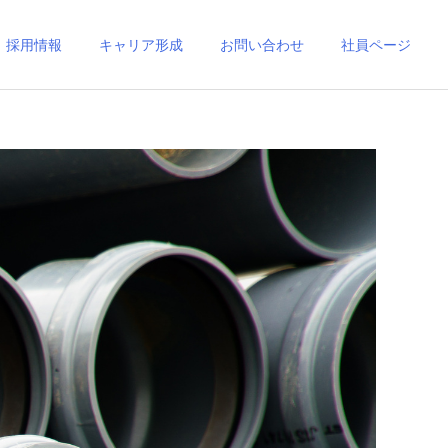
採用情報
キャリア形成
お問い合わせ
社員ページ