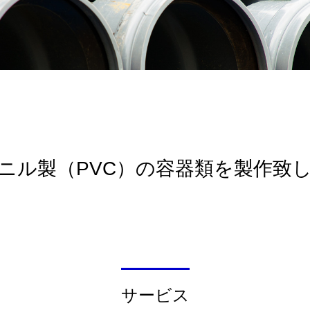
ニル製（PVC）の容器類を製作致
サービス