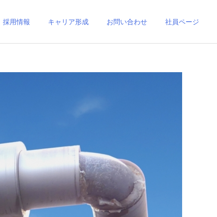
採用情報
キャリア形成
お問い合わせ
社員ページ