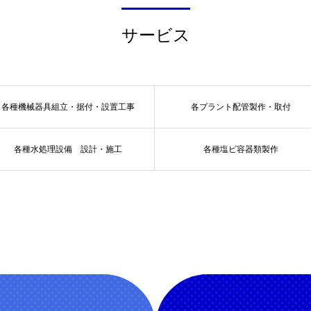
サービス
各種機械器具組立・据付・設置工事
各プラント配管製作・取付
各種水処理設備 設計・施工
各種塩ビ容器類製作