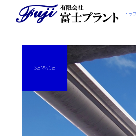
トッ
SERVICE