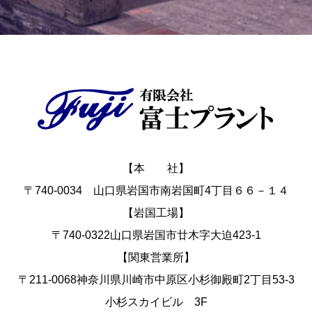
【本 社】
〒740-0034 山口県岩国市南岩国町4丁目６６－１４
【岩国工場】
〒740-0322山口県岩国市廿木字大迫423-1
【関東営業所】
〒211-0068神奈川県川崎市中原区小杉御殿町2丁目53-3
小杉スカイビル 3F