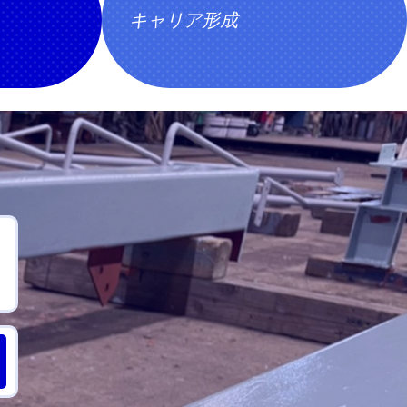
キャリア形成