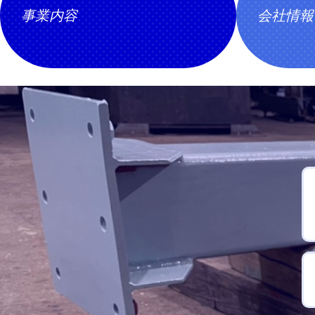
事業内容
会社情報