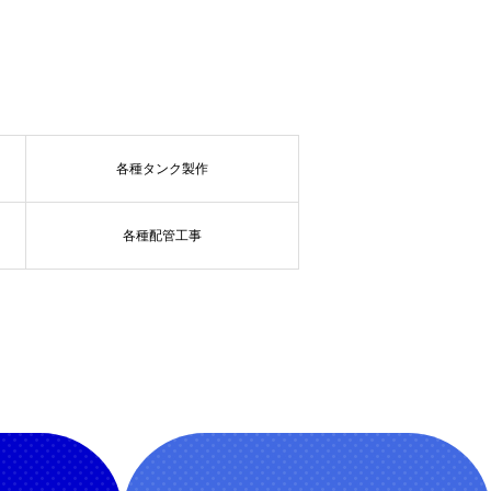
各種タンク製作
各種配管工事