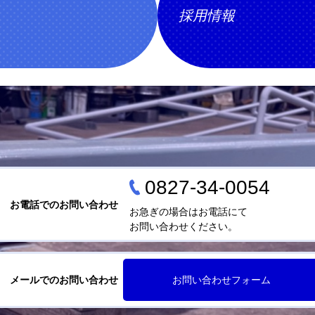
採用情報
0827-34-0054
お電話でのお問い合わせ
お急ぎの場合はお電話にて
お問い合わせください。
メールでのお問い合わせ
お問い合わせフォーム